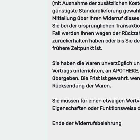
(mit Ausnahme der zusätzlichen Koste
günstigste Standardlieferung gewähl
Mitteilung über Ihren Widerruf diese
Sie bei der ursprünglichen Transakti
Fall werden Ihnen wegen der Rückzah
zurückerhalten haben oder bis Sie d
frühere Zeitpunkt ist.
Sie haben die Waren unverzüglich un
Vertrags unterrichten, an APOTHEKE, 
übergeben. Die Frist ist gewahrt, we
Rücksendung der Waren.
Sie müssen für einen etwaigen Wertv
Eigenschaften oder Funktionsweise 
Ende der Widerrufsbelehrung