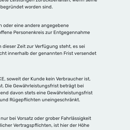
s begründet worden sind.
en oder eine andere angegebene
troffene Personenkreis zur Entgegennahme
 dieser Zeit zur Verfügung steht, es sei
icht innerhalb der genannten Frist versendet
, soweit der Kunde kein Verbraucher ist,
 Die Gewährleistungsfrist beträgt bei
end davon stets eine Gewährleistungsfrist
 und Rügepflichten uneingeschränkt.
r bei Vorsatz oder grober Fahrlässigkeit
icher Vertragspflichten, ist hier der Höhe