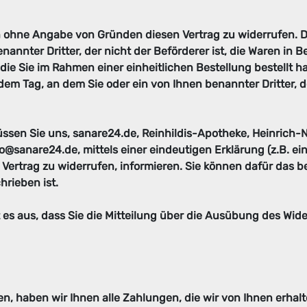
 ohne Angabe von Gründen diesen Vertrag zu widerrufen. Di
nannter Dritter, der nicht der Beförderer ist, die Waren in
die Sie im Rahmen einer einheitlichen Bestellung bestellt h
dem Tag, an dem Sie oder ein von Ihnen benannter Dritter, de
sen Sie uns, sanare24.de, Reinhildis-Apotheke, Heinrich-Nie
@sanare24.de, mittels einer eindeutigen Erklärung (z.B. ein 
n Vertrag zu widerrufen, informieren. Sie können dafür das 
rieben ist.
 es aus, dass Sie die Mitteilung über die Ausübung des Wide
n, haben wir Ihnen alle Zahlungen, die wir von Ihnen erhalt