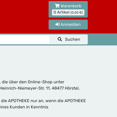
Warenkorb
0 Artikel
(0,00 €)
Anmelden
Suchen
, die über den Online-Shop unter
einrich-Niemeyer-Str. 11, 48477 Hörstel,
 die APOTHEKE nur an, wenn die APOTHEKE
eines Kunden in Kenntnis