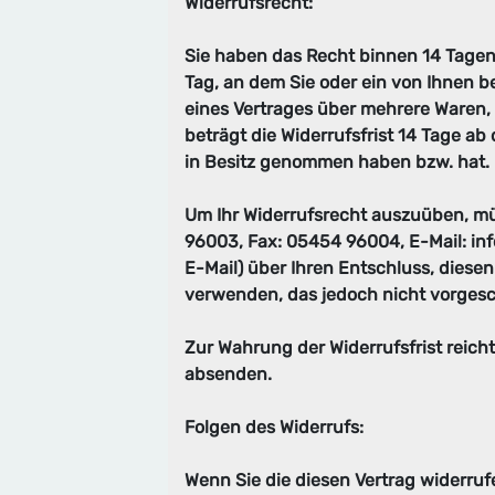
Widerrufsrecht:
Sie haben das Recht binnen 14 Tagen
Tag, an dem Sie oder ein von Ihnen be
eines Vertrages über mehrere Waren, 
beträgt die Widerrufsfrist 14 Tage ab 
in Besitz genommen haben bzw. hat.
Um Ihr Widerrufsrecht auszuüben, müs
96003, Fax: 05454 96004, E-Mail: info
E-Mail) über Ihren Entschluss, diese
verwenden, das jedoch nicht vorgesch
Zur Wahrung der Widerrufsfrist reicht
absenden.
Folgen des Widerrufs:
Wenn Sie die diesen Vertrag widerrufe