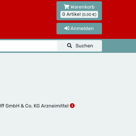
Warenkorb
0 Artikel
(0,00 €)
Anmelden
Suchen
lff GmbH & Co. KG Arzneimittel