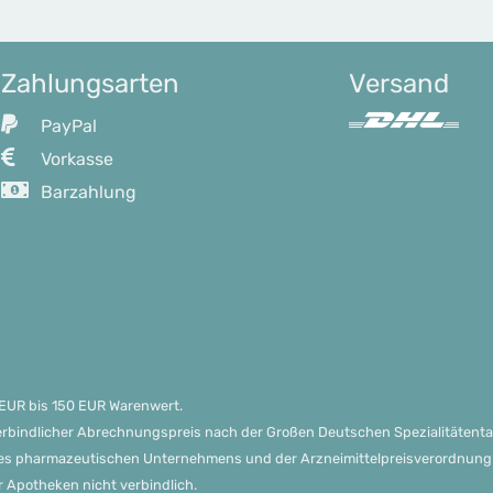
Zahlungsarten
Versand
PayPal
Vorkasse
Barzahlung
0 EUR bis 150 EUR Warenwert.
 Verbindlicher Abrechnungspreis nach der Großen Deutschen Spezialitätenta
s pharmazeutischen Unternehmens und der Arzneimittelpreisverordnung in
r Apotheken nicht verbindlich.