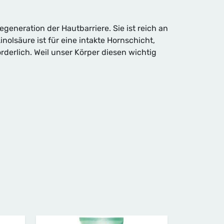
generation der Hautbarriere. Sie ist reich an
olsäure ist für eine intakte Hornschicht,
rderlich. Weil unser Körper diesen wichtig