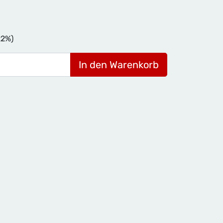
22%)
In den Warenkorb