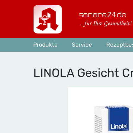
Produkte
Service
Rezeptbes
LINOLA Gesicht 