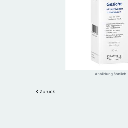
Abbildung ähnlich
Zurück