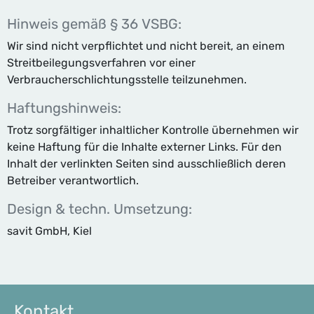
Hinweis gemäß § 36 VSBG:
Wir sind nicht verpflichtet und nicht bereit, an einem
Streitbeilegungsverfahren vor einer
Verbraucherschlichtungsstelle teilzunehmen.
Haftungshinweis:
Trotz sorgfältiger inhaltlicher Kontrolle übernehmen wir
keine Haftung für die Inhalte externer Links. Für den
Inhalt der verlinkten Seiten sind ausschließlich deren
Betreiber verantwortlich.
Design & techn. Umsetzung:
savit GmbH, Kiel
Kontakt