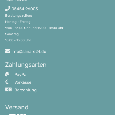
05454 96003
Beratungszeiten:

Montag - Freitag: 

9:00 - 13:00 Uhr und 15:00 - 18:00 Uhr     

Samstag:

10:00 - 13:00 Uhr
info@sanare24.de
Zahlungsarten
PayPal
Vorkasse
Barzahlung
Versand