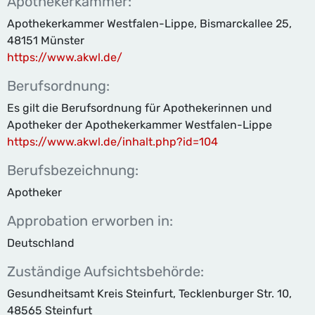
Apotheker­kammer:
Apothekerkammer Westfalen-Lippe, Bismarckallee 25,
48151 Münster
https://www.akwl.de/
Berufsordnung:
Es gilt die Berufsordnung für Apothekerinnen und
Apotheker der Apothekerkammer Westfalen-Lippe
https://www.akwl.de/inhalt.php?id=104
Berufsbezeichnung:
Apotheker
Approbation erworben in:
Deutschland
Zuständige Aufsichtsbehörde:
Gesundheitsamt Kreis Steinfurt, Tecklenburger Str. 10,
48565 Steinfurt