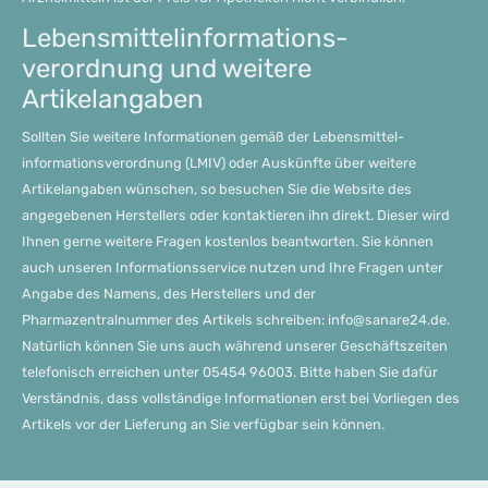
Lebensmittel­informations­
verordnung und weitere
Artikelangaben
Sollten Sie weitere Informationen gemäß der Lebensmittel­
informations­verordnung (LMIV) oder Auskünfte über weitere
Artikelangaben wünschen, so besuchen Sie die Website des
angegebenen Herstellers oder kontaktieren ihn direkt. Dieser wird
Ihnen gerne weitere Fragen kostenlos beantworten. Sie können
auch unseren Informationsservice nutzen und Ihre Fragen unter
Angabe des Namens, des Herstellers und der
Pharmazentralnummer des Artikels schreiben: info@sanare24.de.
Natürlich können Sie uns auch während unserer Geschäftszeiten
telefonisch erreichen unter 05454 96003. Bitte haben Sie dafür
Verständnis, dass vollständige Informationen erst bei Vorliegen des
Artikels vor der Lieferung an Sie verfügbar sein können.