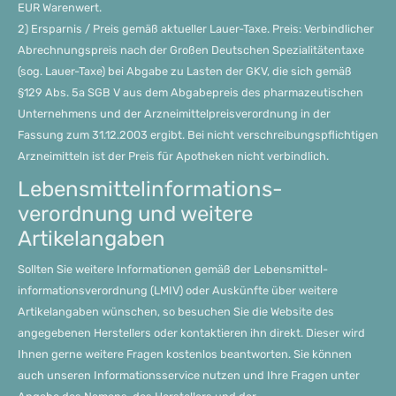
EUR Warenwert.
2) Ersparnis / Preis gemäß aktueller Lauer-Taxe. Preis: Verbindlicher
Abrechnungspreis nach der Großen Deutschen Spezialitätentaxe
(sog. Lauer-Taxe) bei Abgabe zu Lasten der GKV, die sich gemäß
§129 Abs. 5a SGB V aus dem Abgabepreis des pharmazeutischen
Unternehmens und der Arzneimittelpreisverordnung in der
Fassung zum 31.12.2003 ergibt. Bei nicht verschreibungspflichtigen
Arzneimitteln ist der Preis für Apotheken nicht verbindlich.
Lebensmittel­informations­
verordnung und weitere
Artikelangaben
Sollten Sie weitere Informationen gemäß der Lebensmittel­
informations­verordnung (LMIV) oder Auskünfte über weitere
Artikelangaben wünschen, so besuchen Sie die Website des
angegebenen Herstellers oder kontaktieren ihn direkt. Dieser wird
Ihnen gerne weitere Fragen kostenlos beantworten. Sie können
auch unseren Informationsservice nutzen und Ihre Fragen unter