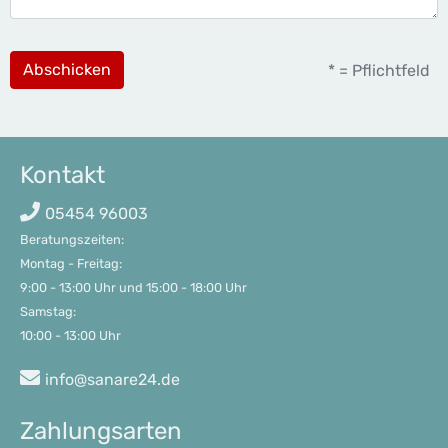
Abschicken
* = Pflichtfeld
Kontakt
05454 96003
Beratungszeiten:

Montag - Freitag: 

9:00 - 13:00 Uhr und 15:00 - 18:00 Uhr     

Samstag:

10:00 - 13:00 Uhr
info@sanare24.de
Zahlungsarten