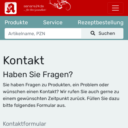
Produkte
Service
Rezeptbestellung
Suchen
Kontakt
Haben Sie Fragen?
Sie haben Fragen zu Produkten, ein Problem oder
wünschen einen Kontakt? Wir rufen Sie auch gerne zu
einem gewünschten Zeitpunkt zurück. Füllen Sie dazu
bitte folgendes Formular aus.
Kontaktformular