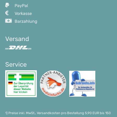
PayPal
Vorkasse
Barzahlung
Versand
Service
1) Preise inkl. MwSt., Versandkosten pro Bestellung 5,90 EUR bis 150