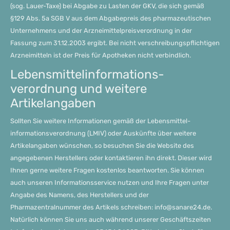
(sog. Lauer-Taxe) bei Abgabe zu Lasten der GKV, die sich gemäß
§129 Abs. 5a SGB V aus dem Abgabepreis des pharmazeutischen
Unternehmens und der Arzneimittelpreisverordnung in der
Fassung zum 31.12.2003 ergibt. Bei nicht verschreibungspflichtigen
Arzneimitteln ist der Preis für Apotheken nicht verbindlich.
Lebensmittel­informations­
verordnung und weitere
Artikelangaben
Sollten Sie weitere Informationen gemäß der Lebensmittel­
informations­verordnung (LMIV) oder Auskünfte über weitere
Artikelangaben wünschen, so besuchen Sie die Website des
angegebenen Herstellers oder kontaktieren ihn direkt. Dieser wird
Ihnen gerne weitere Fragen kostenlos beantworten. Sie können
auch unseren Informationsservice nutzen und Ihre Fragen unter
Angabe des Namens, des Herstellers und der
Pharmazentralnummer des Artikels schreiben: info@sanare24.de.
Natürlich können Sie uns auch während unserer Geschäftszeiten