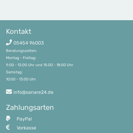
Kontakt
05454 96003
Beratungszeiten:

Montag - Freitag: 

9:00 - 13:00 Uhr und 15:00 - 18:00 Uhr     

Samstag:

10:00 - 13:00 Uhr
info@sanare24.de
Zahlungsarten
PayPal
Vorkasse