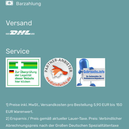
Barzahlung
Versand
Service
1) Preise inkl. MwSt., Versandkosten pro Bestellung 5,90 EUR bis 150
EUR Warenwert.
2) Ersparnis / Preis gemäß aktueller Lauer-Taxe. Preis: Verbindlicher
Abrechnungspreis nach der Großen Deutschen Spezialitätentaxe