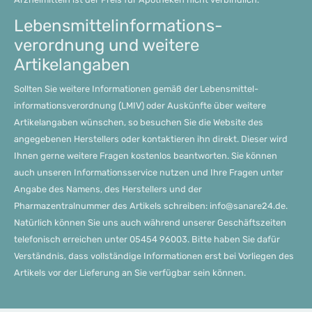
Lebensmittel­informations­
verordnung und weitere
Artikelangaben
Sollten Sie weitere Informationen gemäß der Lebensmittel­
informations­verordnung (LMIV) oder Auskünfte über weitere
Artikelangaben wünschen, so besuchen Sie die Website des
angegebenen Herstellers oder kontaktieren ihn direkt. Dieser wird
Ihnen gerne weitere Fragen kostenlos beantworten. Sie können
auch unseren Informationsservice nutzen und Ihre Fragen unter
Angabe des Namens, des Herstellers und der
Pharmazentralnummer des Artikels schreiben: info@sanare24.de.
Natürlich können Sie uns auch während unserer Geschäftszeiten
telefonisch erreichen unter 05454 96003. Bitte haben Sie dafür
Verständnis, dass vollständige Informationen erst bei Vorliegen des
Artikels vor der Lieferung an Sie verfügbar sein können.