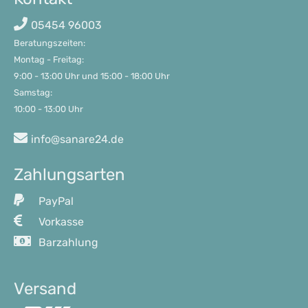
05454 96003
Beratungszeiten:

Montag - Freitag: 

9:00 - 13:00 Uhr und 15:00 - 18:00 Uhr     

Samstag:

10:00 - 13:00 Uhr
info@sanare24.de
Zahlungsarten
PayPal
Vorkasse
Barzahlung
Versand